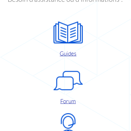
Guides
Forum